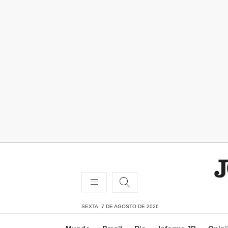
SEXTA, 7 DE AGOSTO DE 2026