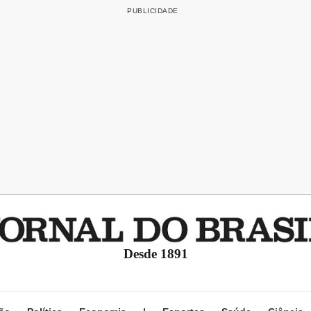
Desde 1891