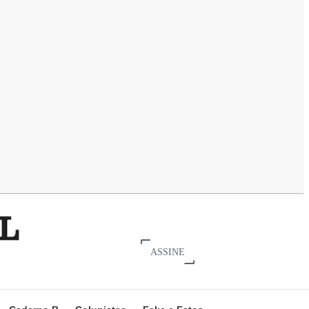
ASSINE