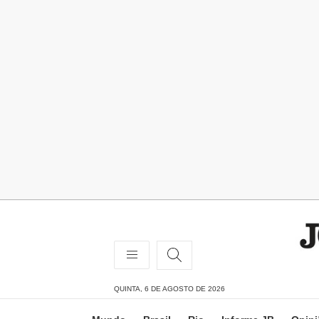
QUINTA, 6 DE AGOSTO DE 2026