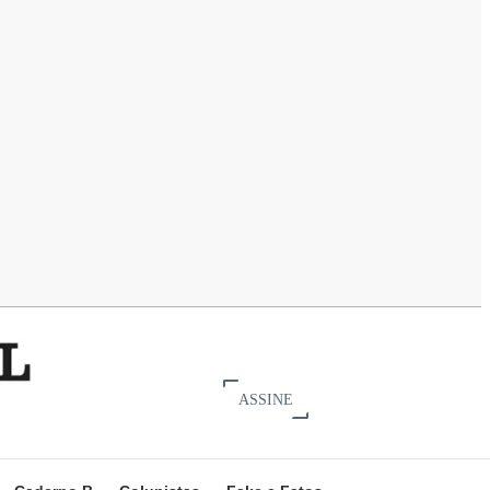
ASSINE