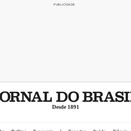
Desde 1891