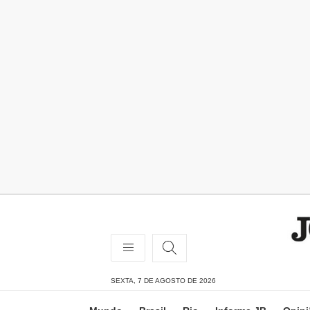
SEXTA, 7 DE AGOSTO DE 2026