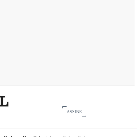
ASSINE