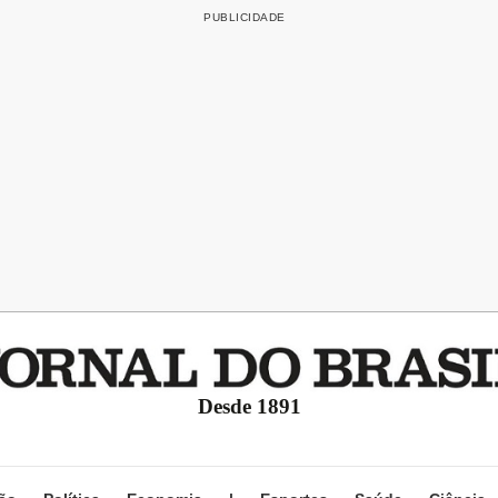
Desde 1891