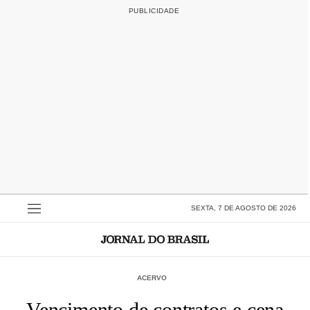
SEXTA, 7 DE AGOSTO DE 2026
ACERVO
Vencimento de contratos e cena