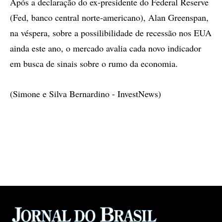
Após a declaração do ex-presidente do Federal Reserve
(Fed, banco central norte-americano), Alan Greenspan,
na véspera, sobre a possilibilidade de recessão nos EUA
ainda este ano, o mercado avalia cada novo indicador
em busca de sinais sobre o rumo da economia.
(Simone e Silva Bernardino - InvestNews)