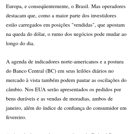
Europa, e conseqüentemente, o Brasil. Mas operadores
destacam que, como a maior parte dos investidores
estão carregados em posições "vendidas", que apostam
na queda do dólar, o rumo dos negócios pode mudar ao
longo do dia.
A agenda de indicadores norte-americanos e a postura
do Banco Central (BC) em seus leilões diários no
mercado à vista também podem pautar as oscilações do
câmbio. Nos EUA serão apresentados os pedidos por
bens duráveis e as vendas de moradias, ambos de
janeiro, além do índice de confiança do consumidor em
fevereiro.