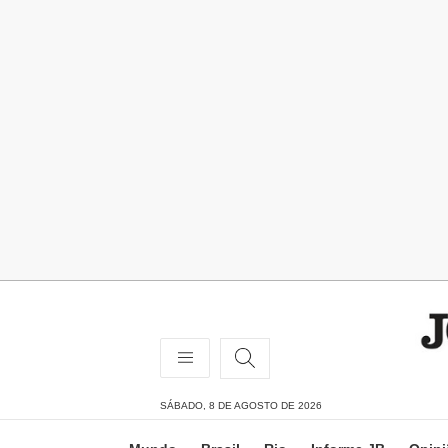
SÁBADO, 8 DE AGOSTO DE 2026