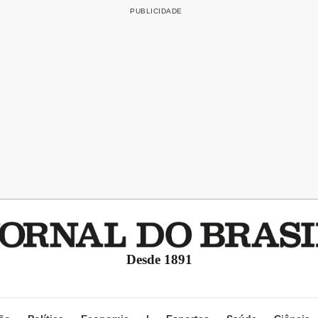
Desde 1891