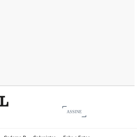
ASSINE