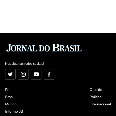
Nos siga nas redes sociais!
Twitter
Instagram
YouTube
Facebook
Rio
Opinião
Brasil
Política
Mundo
Internacional
Informe JB