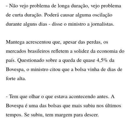
- Não vejo problema de longa duração, vejo problema
de curta duração. Poderá causar alguma oscilação
durante alguns dias - disse o ministro a jornalistas.
Mantega acrescentou que, apesar das perdas, os
mercados brasileiros refletem a solidez da economia do
país. Questionado sobre a queda de quase 4,5% da
Bovespa, o ministro citou que a bolsa vinha de dias de
forte alta.
- Tem que olhar o que estava acontecendo antes. A
Bovespa é uma das bolsas que mais subiu nos últimos
tempos. Se subiu, tem margem para descer.