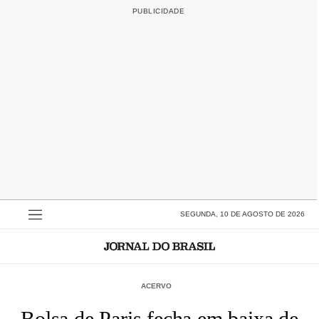
SEGUNDA, 10 DE AGOSTO DE 2026
ACERVO
Bolsa de Paris fecha em baixa de