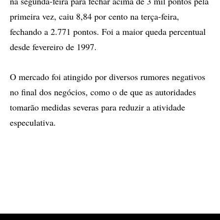
na segunda-feira para fechar acima de 3 mil pontos pela
primeira vez, caiu 8,84 por cento na terça-feira,
fechando a 2.771 pontos. Foi a maior queda percentual
desde fevereiro de 1997.
O mercado foi atingido por diversos rumores negativos
no final dos negócios, como o de que as autoridades
tomarão medidas severas para reduzir a atividade
especulativa.