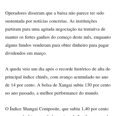
Operadores disseram que a baixa não parece ter sido
sustentada por notícias concretas. As instituições
partiram para uma agitada negociação na tentativa de
manter os fortes ganhos do começo deste mês, enquanto
alguns fundos venderam para obter dinheiro para pagar
dividendos em março.
A queda veio um dia após o recorde histórico de alta do
principal índice chinês, com avanço acumulado no ano
de 14 por cento. A bolsa de Xangai subiu 130 por cento
no ano passado, a melhor performance do mundo.
O Índice Shangai Composite, que subiu 1,40 por cento