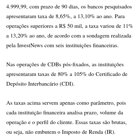
4.999,99, com prazo de 90 dias, os bancos pesquisados
apresentaram taxa de 8,65%, a 13,10% ao ano. Para
operações superiores a R$ 50 mil, a taxa variou de 11%
a 13,20% ao ano, de acordo com a sondagem realizada
pela InvestNews com seis instituições financeiras.
Nas operações de CDBs pós-fixados, as instituições
apresentaram taxas de 80% a 105% do Certificado de
Depósito Interbancário (CDI).
As taxas acima servem apenas como parâmetro, pois
cada instituição financeira analisa prazo, volume da
operação e o perfil do cliente. Essas taxas são brutas,
ou seja, não embutem o Imposto de Renda (IR).