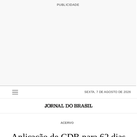
SEXTA, 7 DE AGOSTO DE 2026
ACERVO
Aplicação de CDB para 62 dias