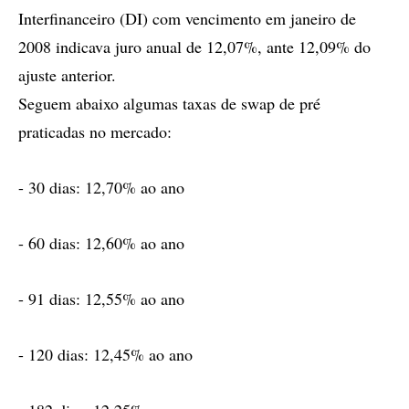
Interfinanceiro (DI) com vencimento em janeiro de
2008 indicava juro anual de 12,07%, ante 12,09% do
ajuste anterior.
Seguem abaixo algumas taxas de swap de pré
praticadas no mercado:
- 30 dias: 12,70% ao ano
- 60 dias: 12,60% ao ano
- 91 dias: 12,55% ao ano
- 120 dias: 12,45% ao ano