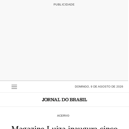
DOMINGO, 9 DE AGOSTO DE 2026
ACERVO
Magazine Luiza inaugura cinco