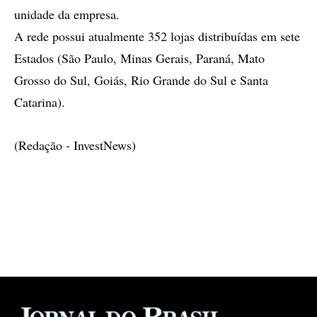
unidade da empresa.
A rede possui atualmente 352 lojas distribuídas em sete
Estados (São Paulo, Minas Gerais, Paraná, Mato
Grosso do Sul, Goiás, Rio Grande do Sul e Santa
Catarina).
(Redação - InvestNews)