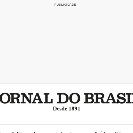
Desde 1891