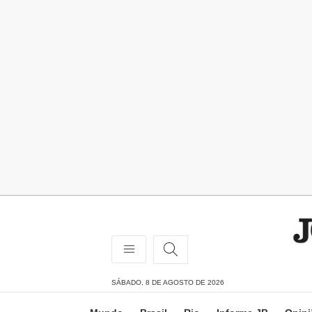
SÁBADO, 8 DE AGOSTO DE 2026