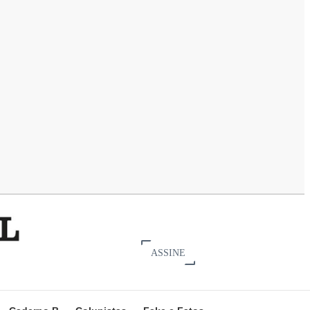
ASSINE