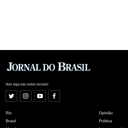
Nos siga nas redes sociais!
Twitter
Instagram
YouTube
Facebook
Rio
Opinião
Brasil
Política