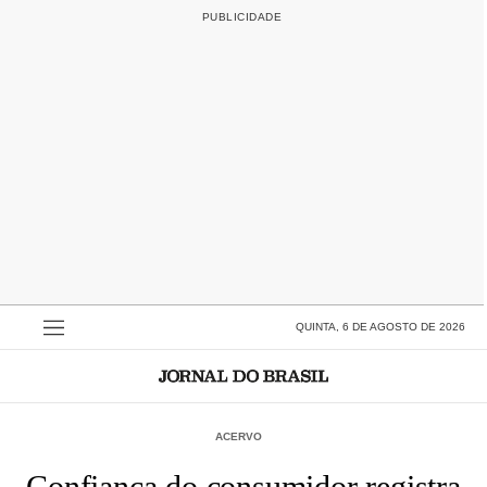
QUINTA, 6 DE AGOSTO DE 2026
ACERVO
Confiança do consumidor registra