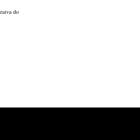
raiva do