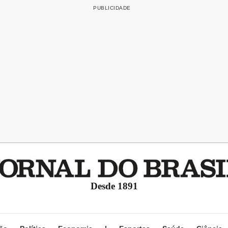
Desde 1891