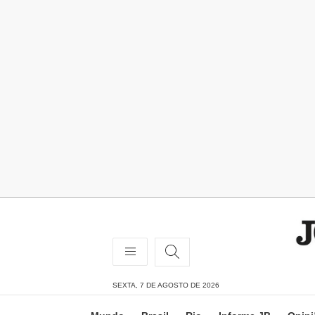
SEXTA, 7 DE AGOSTO DE 2026