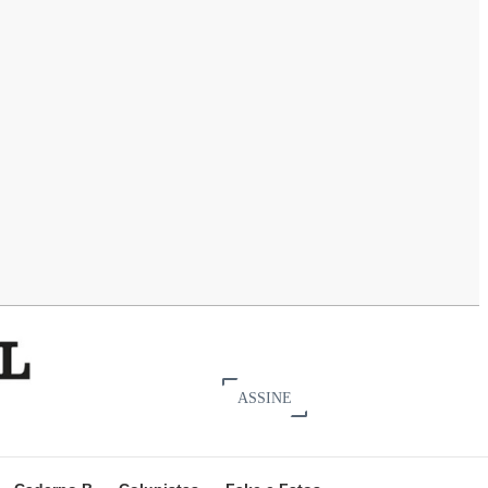
ASSINE