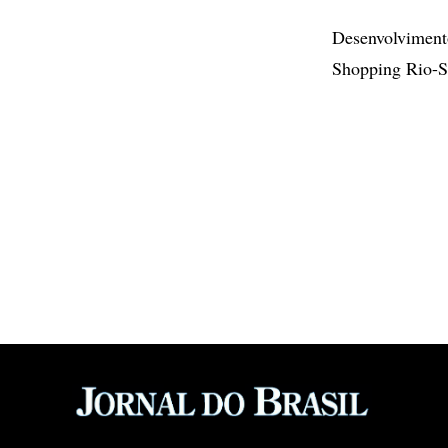
Desenvolvimento
Shopping Rio-S