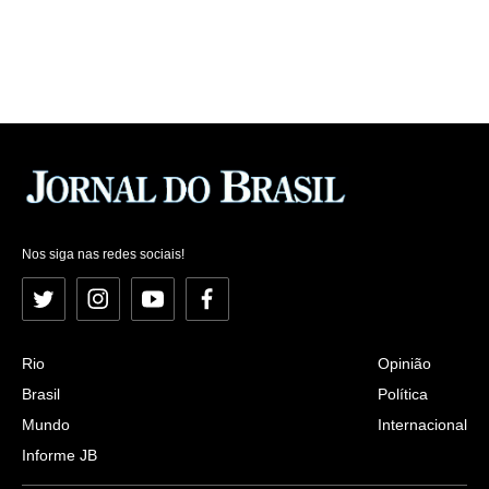
Nos siga nas redes sociais!
Twitter
Instagram
YouTube
Facebook
Rio
Opinião
Brasil
Política
Mundo
Internacional
Informe JB