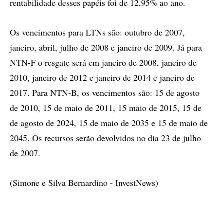
rentabilidade desses papéis foi de 12,95% ao ano.
Os vencimentos para LTNs são: outubro de 2007,
janeiro, abril, julho de 2008 e janeiro de 2009. Já para
NTN-F o resgate será em janeiro de 2008, janeiro de
2010, janeiro de 2012 e janeiro de 2014 e janeiro de
2017. Para NTN-B, os vencimentos são: 15 de agosto
de 2010, 15 de maio de 2011, 15 maio de 2015, 15 de
de agosto de 2024, 15 de maio de 2035 e 15 de maio de
2045. Os recursos serão devolvidos no dia 23 de julho
de 2007.
(Simone e Silva Bernardino - InvestNews)