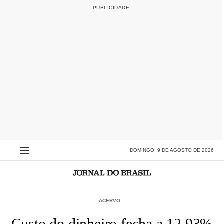
DOMINGO, 9 DE AGOSTO DE 2026
ACERVO
Custo do dinheiro fecha a 12,93%