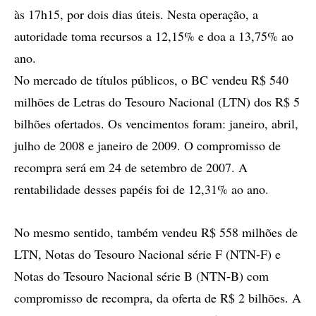
às 17h15, por dois dias úteis. Nesta operação, a
autoridade toma recursos a 12,15% e doa a 13,75% ao
ano.
No mercado de títulos públicos, o BC vendeu R$ 540
milhões de Letras do Tesouro Nacional (LTN) dos R$ 5
bilhões ofertados. Os vencimentos foram: janeiro, abril,
julho de 2008 e janeiro de 2009. O compromisso de
recompra será em 24 de setembro de 2007. A
rentabilidade desses papéis foi de 12,31% ao ano.
No mesmo sentido, também vendeu R$ 558 milhões de
LTN, Notas do Tesouro Nacional série F (NTN-F) e
Notas do Tesouro Nacional série B (NTN-B) com
compromisso de recompra, da oferta de R$ 2 bilhões. A