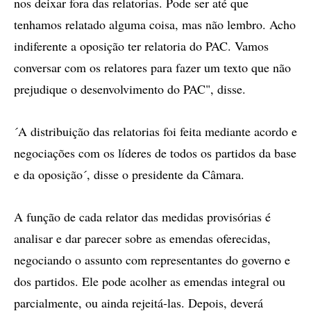
nos deixar fora das relatorias. Pode ser até que
tenhamos relatado alguma coisa, mas não lembro. Acho
indiferente a oposição ter relatoria do PAC. Vamos
conversar com os relatores para fazer um texto que não
prejudique o desenvolvimento do PAC", disse.
´A distribuição das relatorias foi feita mediante acordo e
negociações com os líderes de todos os partidos da base
e da oposição´, disse o presidente da Câmara.
A função de cada relator das medidas provisórias é
analisar e dar parecer sobre as emendas oferecidas,
negociando o assunto com representantes do governo e
dos partidos. Ele pode acolher as emendas integral ou
parcialmente, ou ainda rejeitá-las. Depois, deverá