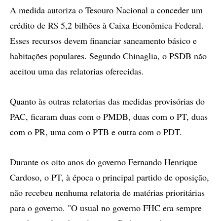
A medida autoriza o Tesouro Nacional a conceder um
crédito de R$ 5,2 bilhões à Caixa Econômica Federal.
Esses recursos devem financiar saneamento básico e
habitações populares. Segundo Chinaglia, o PSDB não
aceitou uma das relatorias oferecidas.
Quanto às outras relatorias das medidas provisórias do
PAC, ficaram duas com o PMDB, duas com o PT, duas
com o PR, uma com o PTB e outra com o PDT.
Durante os oito anos do governo Fernando Henrique
Cardoso, o PT, à época o principal partido de oposição,
não recebeu nenhuma relatoria de matérias prioritárias
para o governo. "O usual no governo FHC era sempre