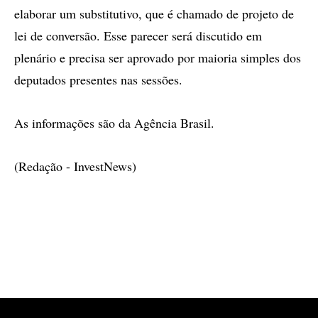
elaborar um substitutivo, que é chamado de projeto de
lei de conversão. Esse parecer será discutido em
plenário e precisa ser aprovado por maioria simples dos
deputados presentes nas sessões.
As informações são da Agência Brasil.
(Redação - InvestNews)