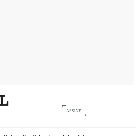
ASSINE