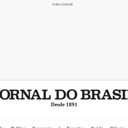
Desde 1891