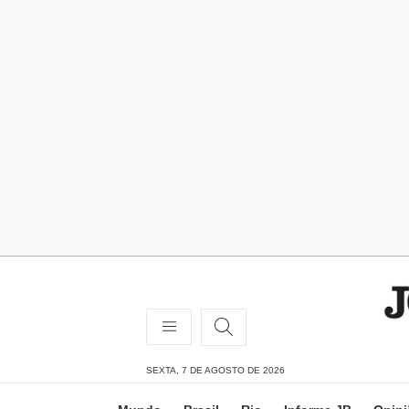
SEXTA, 7 DE AGOSTO DE 2026