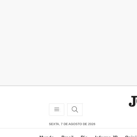
SEXTA, 7 DE AGOSTO DE 2026