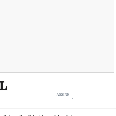
ASSINE