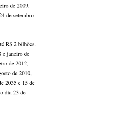
eiro de 2009.
 24 de setembro
té R$ 2 bilhões.
 e janeiro de
eiro de 2012,
gosto de 2010,
de 2035 e 15 de
o dia 23 de