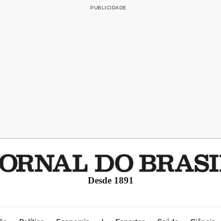
Desde 1891