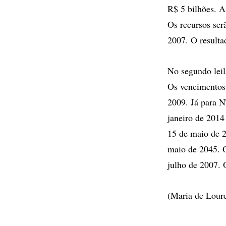
R$ 5 bilhões. A
Os recursos ser
2007. O resulta
No segundo leil
Os vencimentos 
2009. Já para N
janeiro de 2014
15 de maio de 2
maio de 2045. O
julho de 2007. 
(Maria de Lour