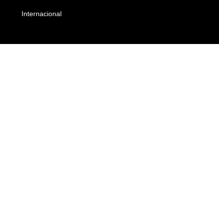
Internacional
Empresas e Negócios