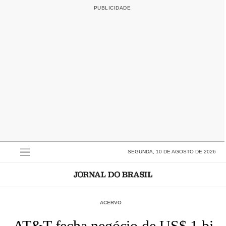
SEGUNDA, 10 DE AGOSTO DE 2026
ACERVO
AT&T fecha negócio de US$ 1 bi