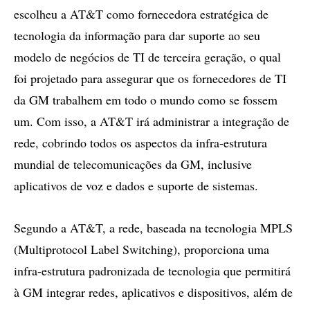
escolheu a AT&T como fornecedora estratégica de
tecnologia da informação para dar suporte ao seu
modelo de negócios de TI de terceira geração, o qual
foi projetado para assegurar que os fornecedores de TI
da GM trabalhem em todo o mundo como se fossem
um. Com isso, a AT&T irá administrar a integração de
rede, cobrindo todos os aspectos da infra-estrutura
mundial de telecomunicações da GM, inclusive
aplicativos de voz e dados e suporte de sistemas.
Segundo a AT&T, a rede, baseada na tecnologia MPLS
(Multiprotocol Label Switching), proporciona uma
infra-estrutura padronizada de tecnologia que permitirá
à GM integrar redes, aplicativos e dispositivos, além de