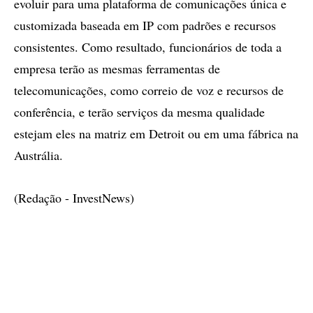
evoluir para uma plataforma de comunicações única e
customizada baseada em IP com padrões e recursos
consistentes. Como resultado, funcionários de toda a
empresa terão as mesmas ferramentas de
telecomunicações, como correio de voz e recursos de
conferência, e terão serviços da mesma qualidade
estejam eles na matriz em Detroit ou em uma fábrica na
Austrália.
(Redação - InvestNews)