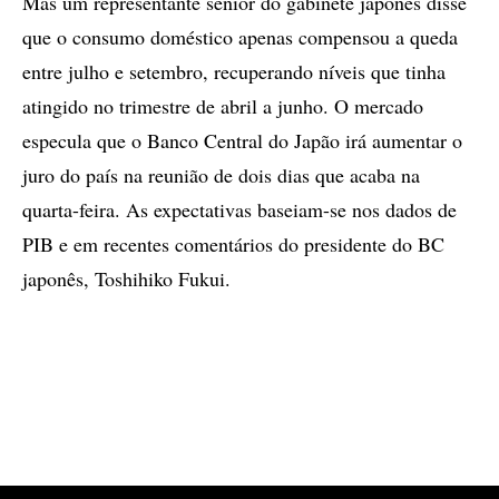
Mas um representante sênior do gabinete japonês disse
que o consumo doméstico apenas compensou a queda
entre julho e setembro, recuperando níveis que tinha
atingido no trimestre de abril a junho. O mercado
especula que o Banco Central do Japão irá aumentar o
juro do país na reunião de dois dias que acaba na
quarta-feira. As expectativas baseiam-se nos dados de
PIB e em recentes comentários do presidente do BC
japonês, Toshihiko Fukui.