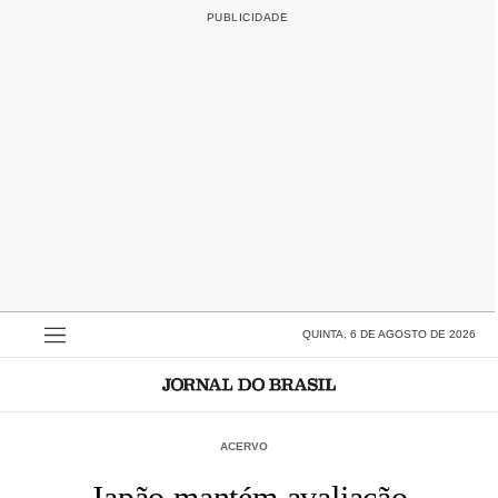
QUINTA, 6 DE AGOSTO DE 2026
ACERVO
Japão mantém avaliação