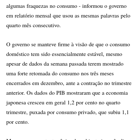
algumas fraquezas no consumo - informou o governo
em relatório mensal que usou as mesmas palavras pelo
quarto mês consecutivo.
O governo se manteve firme à visão de que o consumo
doméstico tem sido essencialmente estável, mesmo
apesar de dados da semana passada terem mostrado
uma forte retomada do consumo nos três meses
encerrados em dezembro, ante a contração no trimestre
anterior. Os dados do PIB mostraram que a economia
japonesa cresceu em geral 1,2 por cento no quarto
trimestre, puxada por consumo privado, que subiu 1,1
por cento.