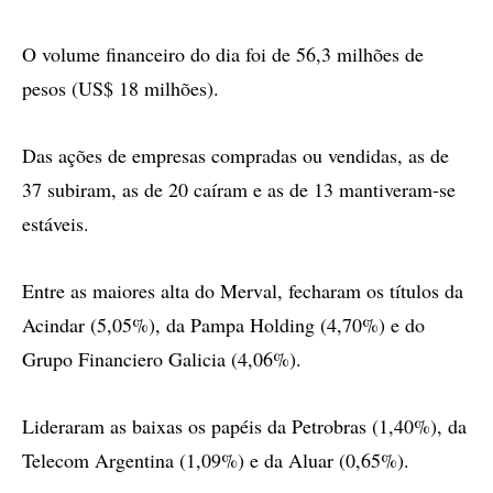
O volume financeiro do dia foi de 56,3 milhões de
pesos (US$ 18 milhões).
Das ações de empresas compradas ou vendidas, as de
37 subiram, as de 20 caíram e as de 13 mantiveram-se
estáveis.
Entre as maiores alta do Merval, fecharam os títulos da
Acindar (5,05%), da Pampa Holding (4,70%) e do
Grupo Financiero Galicia (4,06%).
Lideraram as baixas os papéis da Petrobras (1,40%), da
Telecom Argentina (1,09%) e da Aluar (0,65%).