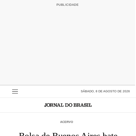
SÁBADO, 8 DE AGOSTO DE 2026
ACERVO
Bolsa de Buenos Aires bate