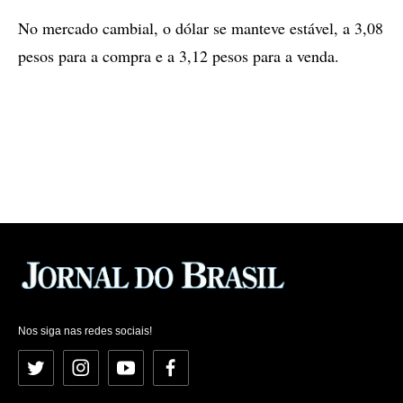
No mercado cambial, o dólar se manteve estável, a 3,08
pesos para a compra e a 3,12 pesos para a venda.
Nos siga nas redes sociais!
Twitter
Instagram
YouTube
Facebook