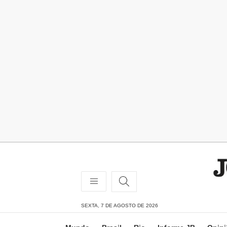
SEXTA, 7 DE AGOSTO DE 2026