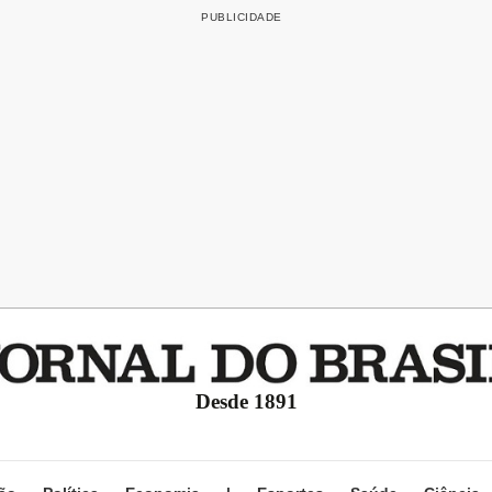
Desde 1891