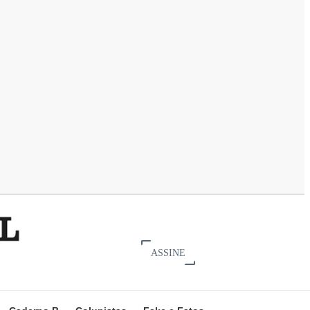
ASSINE