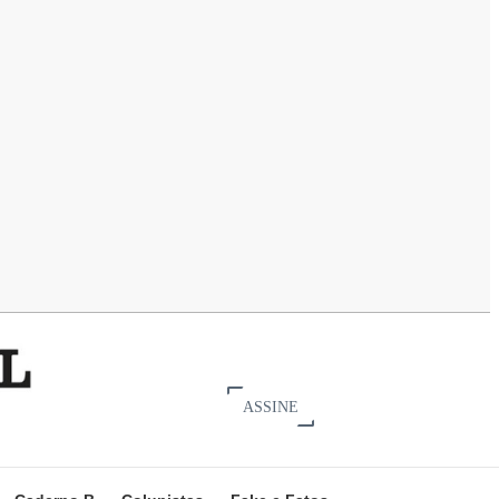
ASSINE