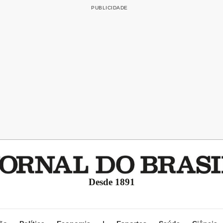
Desde 1891