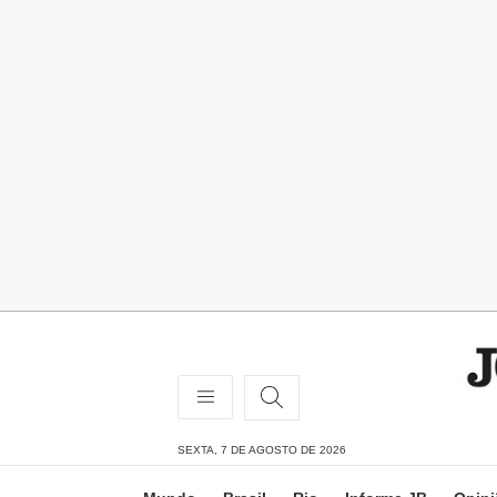
SEXTA, 7 DE AGOSTO DE 2026