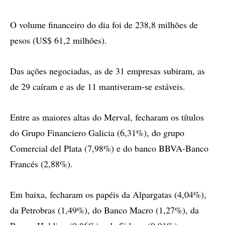
O volume financeiro do dia foi de 238,8 milhões de
pesos (US$ 61,2 milhões).
Das ações negociadas, as de 31 empresas subiram, as
de 29 caíram e as de 11 mantiveram-se estáveis.
Entre as maiores altas do Merval, fecharam os títulos
do Grupo Financiero Galicia (6,31%), do grupo
Comercial del Plata (7,98%) e do banco BBVA-Banco
Francés (2,88%).
Em baixa, fecharam os papéis da Alpargatas (4,04%),
da Petrobras (1,49%), do Banco Macro (1,27%), da