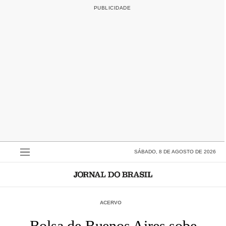
SÁBADO, 8 DE AGOSTO DE 2026
ACERVO
Bolsa de Buenos Aires sobe