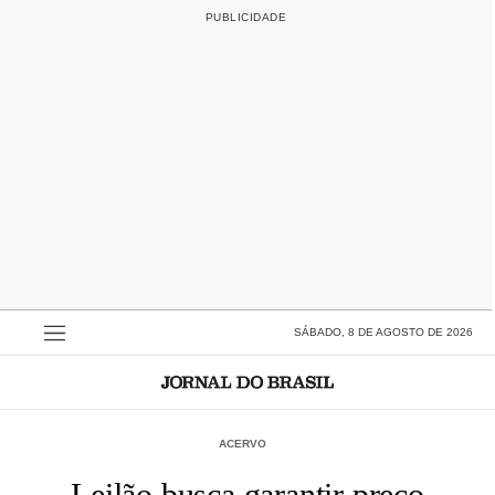
SÁBADO, 8 DE AGOSTO DE 2026
ACERVO
Leilão busca garantir preço