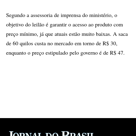
Segundo a assessoria de imprensa do ministério, o
objetivo do leilão é garantir o acesso ao produto com
preço mínimo, já que atuais estão muito baixas. A saca
de 60 quilos custa no mercado em torno de R$ 30,
enquanto o preço estipulado pelo governo é de R$ 47.