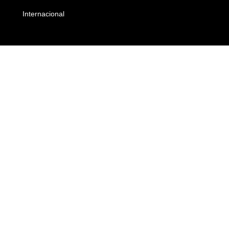
Internacional
Empresas e Negócios