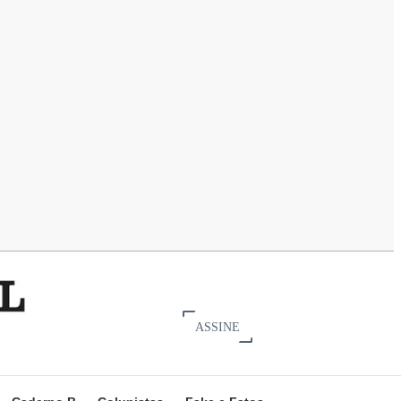
ASSINE