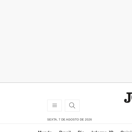
SEXTA, 7 DE AGOSTO DE 2026