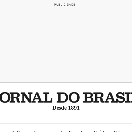
Desde 1891