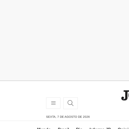
SEXTA, 7 DE AGOSTO DE 2026