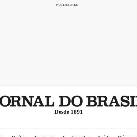
Desde 1891