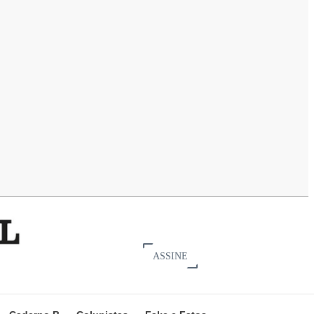
ASSINE