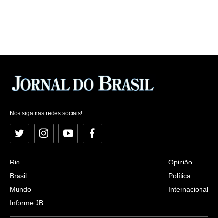
Nos siga nas redes sociais!
Twitter
Instagram
YouTube
Facebook
Rio
Opinião
Brasil
Política
Mundo
Internacional
Informe JB