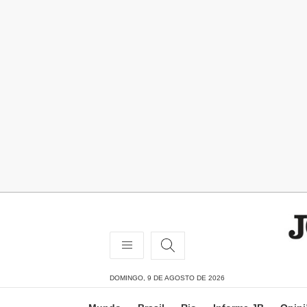
DOMINGO, 9 DE AGOSTO DE 2026