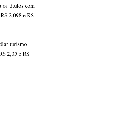
 os títulos com
 R$ 2,098 e R$
ólar turismo
 R$ 2,05 e R$