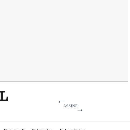
ASSINE