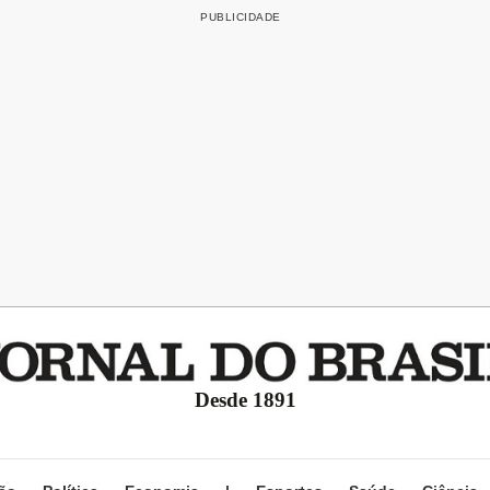
Desde 1891