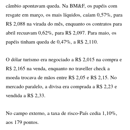
câmbio apontavam queda. Na BM&F, os papéis com
resgate em março, os mais líquidos, caíam 0,57%, para
R$ 2,088 na virada do mês, enquanto os contratos para
abril recuavam 0,62%, para R$ 2,097. Para maio, os
papéis tinham queda de 0,47%, a R$ 2,110.
O dólar turismo era negociado a R$ 2,015 na compra e
R$ 2,165 na venda, enquanto no traveller check a
moeda trocava de mãos entre R$ 2,05 e R$ 2,15. No
mercado paralelo, a divisa era comprada a R$ 2,23 e
vendida a R$ 2,33.
No campo externo, a taxa de risco-País cedia 1,10%,
aos 179 pontos.