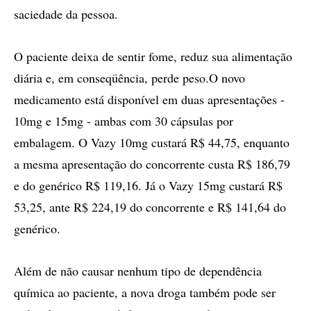
saciedade da pessoa.
O paciente deixa de sentir fome, reduz sua alimentação
diária e, em conseqüência, perde peso.O novo
medicamento está disponível em duas apresentações -
10mg e 15mg - ambas com 30 cápsulas por
embalagem. O Vazy 10mg custará R$ 44,75, enquanto
a mesma apresentação do concorrente custa R$ 186,79
e do genérico R$ 119,16. Já o Vazy 15mg custará R$
53,25, ante R$ 224,19 do concorrente e R$ 141,64 do
genérico.
Além de não causar nenhum tipo de dependência
química ao paciente, a nova droga também pode ser