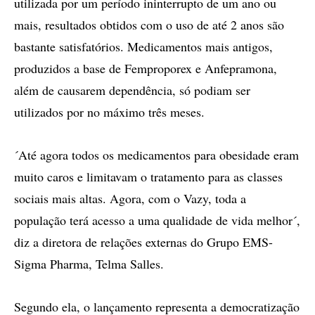
utilizada por um período ininterrupto de um ano ou
mais, resultados obtidos com o uso de até 2 anos são
bastante satisfatórios. Medicamentos mais antigos,
produzidos a base de Femproporex e Anfepramona,
além de causarem dependência, só podiam ser
utilizados por no máximo três meses.
´Até agora todos os medicamentos para obesidade eram
muito caros e limitavam o tratamento para as classes
sociais mais altas. Agora, com o Vazy, toda a
população terá acesso a uma qualidade de vida melhor´,
diz a diretora de relações externas do Grupo EMS-
Sigma Pharma, Telma Salles.
Segundo ela, o lançamento representa a democratização