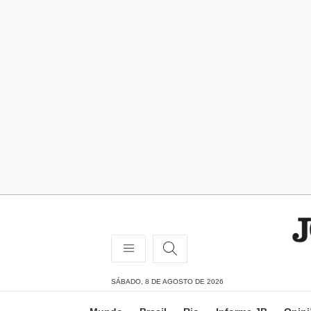
SÁBADO, 8 DE AGOSTO DE 2026