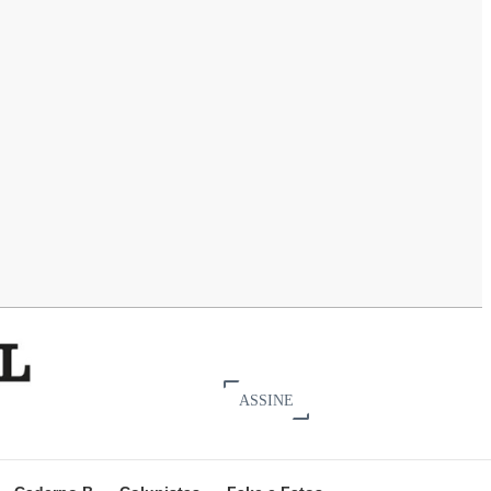
ASSINE