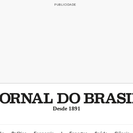
Desde 1891