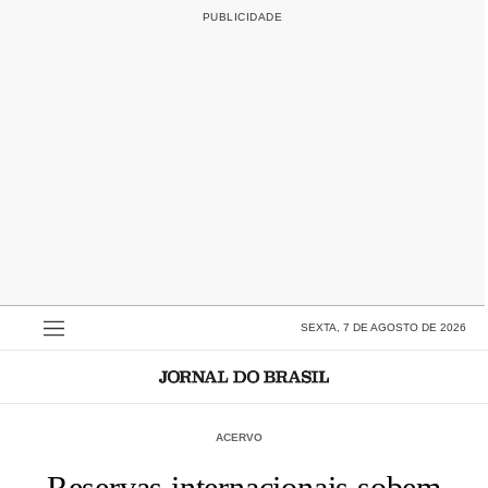
SEXTA, 7 DE AGOSTO DE 2026
ACERVO
Reservas internacionais sobem