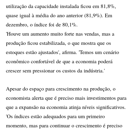
utilização da capacidade instalada ficou em 81,8%,
quase igual à média do ano anterior (81,9%). Em
dezembro, o índice foi de 80,1%.
'Houve um aumento muito forte nas vendas, mas a
produção ficou estabilizada, o que mostra que os
estoques estão ajustados', afirma. 'Temos um cenário
econômico confortável de que a economia poderá
crescer sem pressionar os custos da indústria.'
Apesar do espaço para crescimento na produção, o
economista alerta que é preciso mais investimentos para
que a expansão na economia atinja níveis significativos.
'Os índices estão adequados para um primeiro
momento, mas para continuar o crescimento é preciso