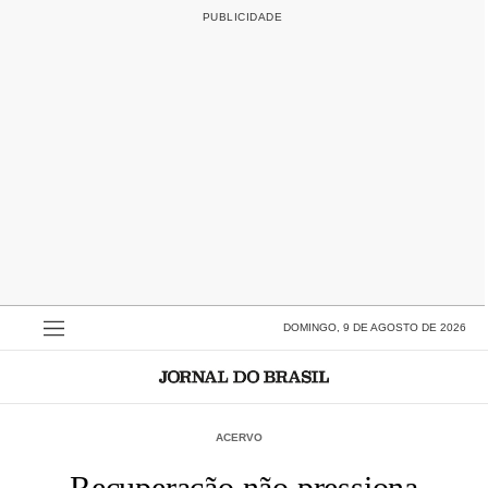
DOMINGO, 9 DE AGOSTO DE 2026
ACERVO
Recuperação não pressiona