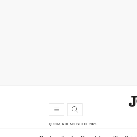
QUINTA, 6 DE AGOSTO DE 2026