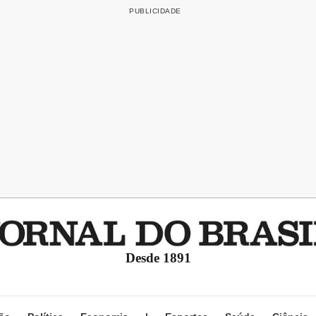
Desde 1891