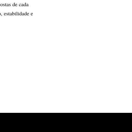
postas de cada
, estabilidade e