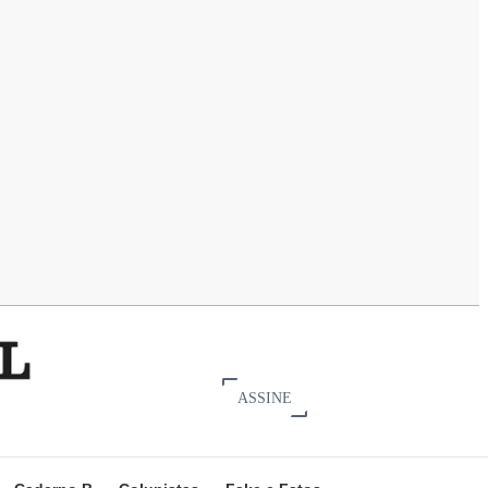
ASSINE