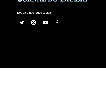
Nos siga nas redes sociais!
Twitter
Instagram
YouTube
Facebook