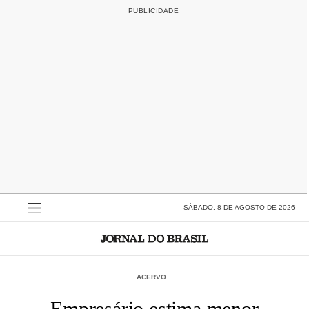
SÁBADO, 8 DE AGOSTO DE 2026
ACERVO
Empresário estima menor