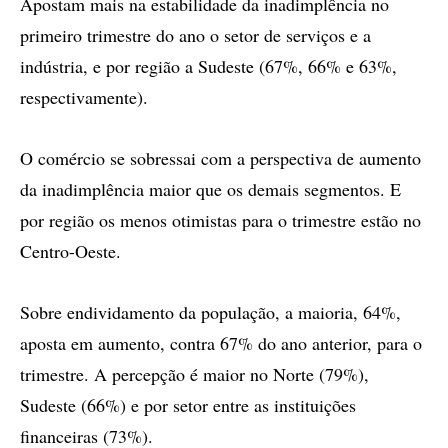
Apostam mais na estabilidade da inadimplência no
primeiro trimestre do ano o setor de serviços e a
indústria, e por região a Sudeste (67%, 66% e 63%,
respectivamente).
O comércio se sobressai com a perspectiva de aumento
da inadimplência maior que os demais segmentos. E
por região os menos otimistas para o trimestre estão no
Centro-Oeste.
Sobre endividamento da população, a maioria, 64%,
aposta em aumento, contra 67% do ano anterior, para o
trimestre. A percepção é maior no Norte (79%),
Sudeste (66%) e por setor entre as instituições
financeiras (73%).