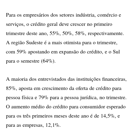
Para os empresários dos setores indústria, comércio e
serviços, o crédito geral deve crescer no primeiro
trimestre deste ano, 55%, 50%, 58%, respectivamente.
A região Sudeste é a mais otimista para o trimestre,
com 59% apostando em expansão do crédito, e o Sul
para o semestre (64%).
A maioria dos entrevistados das instituições financeiras,
85%, aposta em crescimento da oferta de crédito para
pessoa física e 79% para a pessoa jurídica, no trimestre.
O aumento médio do crédito para consumidor esperado
para os três primeiros meses deste ano é de 14,5%, e
para as empresas, 12,1%.