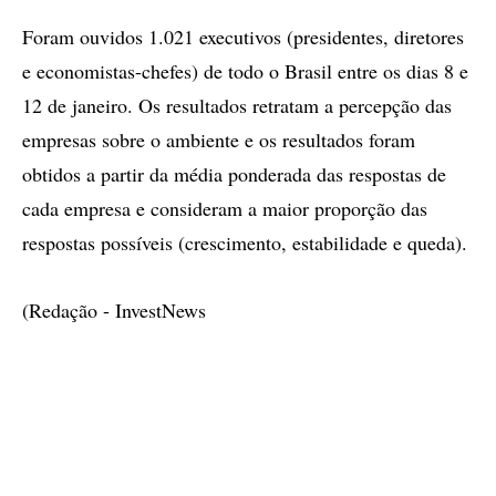
Foram ouvidos 1.021 executivos (presidentes, diretores
e economistas-chefes) de todo o Brasil entre os dias 8 e
12 de janeiro. Os resultados retratam a percepção das
empresas sobre o ambiente e os resultados foram
obtidos a partir da média ponderada das respostas de
cada empresa e consideram a maior proporção das
respostas possíveis (crescimento, estabilidade e queda).
(Redação - InvestNews