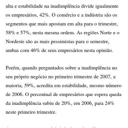
alta e estabilidade na inadimplência divide igualmente
os empresários, 42%. O comércio e a indústria são os
segmentos que mais apostam em alta para o trimestre,
58% e 57%, nesta mesma ordem. As regiões Norte e o
Nordeste são as mais pessimistas para o semestre,
ambas com 46% de seus empresários nesta opinião.
Porém, quando perguntados sobre a inadimplência no
seu próprio negócio no primeiro trimestre de 2007, a
maioria, 59%, acredita em estabilidade, mesmo número
de 2006. O percentual de empresários que espera queda
da inadimplência subiu de 20%, em 2006, para 24%
neste primeiro trimestre.