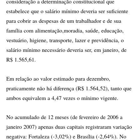
consideração a determinação constitucional que
estabelece que o salário mínimo deveria ser suficiente
para cobrir as despesas de um trabalhador e de sua
família com alimentação,moradia, saúde, educação,
vestuário, higiene, transporte, lazer e previdência, o
salário mínimo necessário deveria ser, em janeiro, de
R$ 1.565,61.
Em relação ao valor estimado para dezembro,
praticamente não há diferença (R$ 1.564,52), tanto que
ambos equivalem a 4,47 vezes o mínimo vigente.
No acumulado de 12 meses (de fevereiro de 2006 a
janeiro 2007) apenas duas capitais registraram variação
negativa: Fortaleza (-3,02%) e Brasília (-2,64%). No