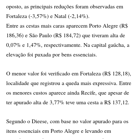
oposto, as principais reduções foram observadas em
Fortaleza (-3,57%) e Natal (-2,14%).
Entre as cestas mais caras aparecem Porto Alegre (R$
186,36) e São Paulo (R$ 184,72) que tiveram alta de
0,07% e 1,47%, respectivamente. Na capital gaúcha, a
elevação foi puxada por bens essenciais.
O menor valor foi verificado em Fortaleza (R$ 128,18),
localidade que registrou a queda mais expressiva. Entre
os menores custos aparece ainda Recife, que apesar de
ter apurado alta de 3,77% teve uma cesta a R$ 137,12.
Segundo o Dieese, com base no valor apurado para os
itens essenciais em Porto Alegre e levando em