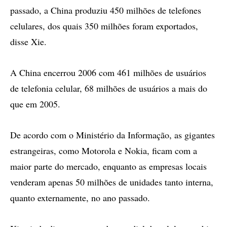
passado, a China produziu 450 milhões de telefones
celulares, dos quais 350 milhões foram exportados,
disse Xie.
A China encerrou 2006 com 461 milhões de usuários
de telefonia celular, 68 milhões de usuários a mais do
que em 2005.
De acordo com o Ministério da Informação, as gigantes
estrangeiras, como Motorola e Nokia, ficam com a
maior parte do mercado, enquanto as empresas locais
venderam apenas 50 milhões de unidades tanto interna,
quanto externamente, no ano passado.