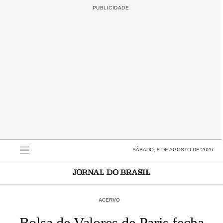
SÁBADO, 8 DE AGOSTO DE 2026
ACERVO
Bolsa de Valores de Paris fecha