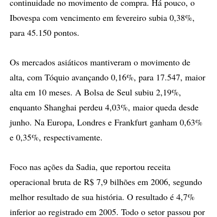
continuidade no movimento de compra. Há pouco, o
Ibovespa com vencimento em fevereiro subia 0,38%,
para 45.150 pontos.
Os mercados asiáticos mantiveram o movimento de
alta, com Tóquio avançando 0,16%, para 17.547, maior
alta em 10 meses. A Bolsa de Seul subiu 2,19%,
enquanto Shanghai perdeu 4,03%, maior queda desde
junho. Na Europa, Londres e Frankfurt ganham 0,63%
e 0,35%, respectivamente.
Foco nas ações da Sadia, que reportou receita
operacional bruta de R$ 7,9 bilhões em 2006, segundo
melhor resultado de sua história. O resultado é 4,7%
inferior ao registrado em 2005. Todo o setor passou por