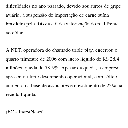
dificuldades no ano passado, devido aos surtos de gripe
aviária, à suspensão de importação de carne suína
brasileira pela Rússia e à desvalorização do real frente
ao dólar.
A NET, operadora do chamado triple play, encerrou o
quarto trimestre de 2006 com lucro líquido de R$ 28,4
milhões, queda de 78,3%. Apesar da queda, a empresa
apresentou forte desempenho operacional, com sólido
aumento na base de assinantes e crescimento de 23% na
receita líquida.
(EC - InvestNews)