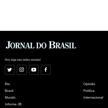
Nos siga nas redes sociais!
Twitter
Instagram
YouTube
Facebook
Rio
Opinião
Brasil
Política
Mundo
Internacional
Informe JB