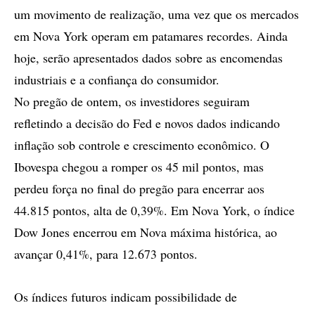
um movimento de realização, uma vez que os mercados
em Nova York operam em patamares recordes. Ainda
hoje, serão apresentados dados sobre as encomendas
industriais e a confiança do consumidor.
No pregão de ontem, os investidores seguiram
refletindo a decisão do Fed e novos dados indicando
inflação sob controle e crescimento econômico. O
Ibovespa chegou a romper os 45 mil pontos, mas
perdeu força no final do pregão para encerrar aos
44.815 pontos, alta de 0,39%. Em Nova York, o índice
Dow Jones encerrou em Nova máxima histórica, ao
avançar 0,41%, para 12.673 pontos.
Os índices futuros indicam possibilidade de