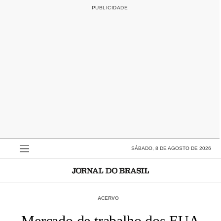
SÁBADO, 8 DE AGOSTO DE 2026
ACERVO
Mercado de trabalho dos EUA