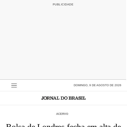
DOMINGO, 9 DE AGOSTO DE 2026
ACERVO
Bolsa de Londres fecha em alta de