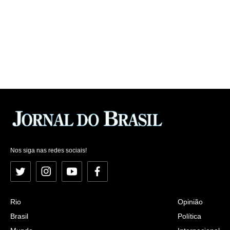
Nos siga nas redes sociais!
Twitter
Instagram
YouTube
Facebook
Rio
Opinião
Brasil
Política