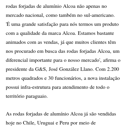
rodas forjadas de alumínio Alcoa não apenas no
mercado nacional, como também no sul-americano.
'É uma grande satisfação para nós termos um produto
com a qualidade da marca Alcoa. Estamos bastante
animados com as vendas, já que muitos clientes têm
nos procurado em busca das rodas forjadas Alcoa, um
diferencial importante para o nosso mercado', afirma o
presidente da G&S, José González Llano. Com 2.200
metros quadrados e 30 funcionários, a nova instalação
possui infra-estrutura para atendimento de todo o
território paraguaio.
As rodas forjadas de alumínio Alcoa já são vendidas
hoje no Chile, Uruguai e Peru por meio de