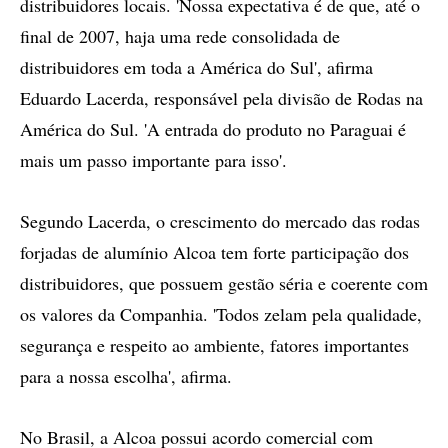
distribuidores locais. 'Nossa expectativa é de que, até o
final de 2007, haja uma rede consolidada de
distribuidores em toda a América do Sul', afirma
Eduardo Lacerda, responsável pela divisão de Rodas na
América do Sul. 'A entrada do produto no Paraguai é
mais um passo importante para isso'.
Segundo Lacerda, o crescimento do mercado das rodas
forjadas de alumínio Alcoa tem forte participação dos
distribuidores, que possuem gestão séria e coerente com
os valores da Companhia. 'Todos zelam pela qualidade,
segurança e respeito ao ambiente, fatores importantes
para a nossa escolha', afirma.
No Brasil, a Alcoa possui acordo comercial com