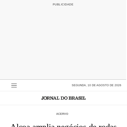
SEGUNDA, 10 DE AGOSTO DE 2026
ACERVO
Alcoa amplia negócios de rodas