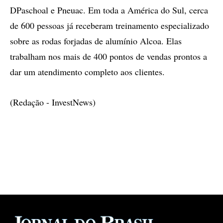
DPaschoal e Pneuac. Em toda a América do Sul, cerca
de 600 pessoas já receberam treinamento especializado
sobre as rodas forjadas de alumínio Alcoa. Elas
trabalham nos mais de 400 pontos de vendas prontos a
dar um atendimento completo aos clientes.
(Redação - InvestNews)