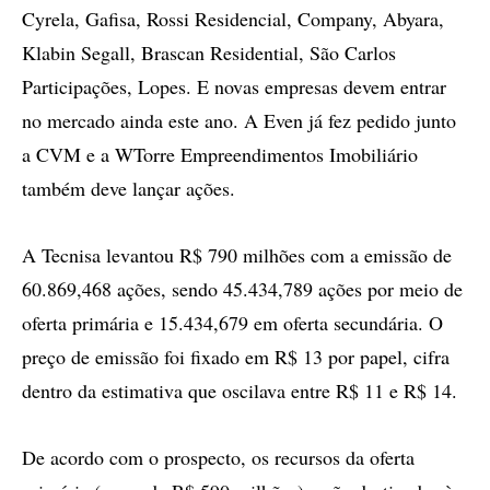
Cyrela, Gafisa, Rossi Residencial, Company, Abyara,
Klabin Segall, Brascan Residential, São Carlos
Participações, Lopes. E novas empresas devem entrar
no mercado ainda este ano. A Even já fez pedido junto
a CVM e a WTorre Empreendimentos Imobiliário
também deve lançar ações.
A Tecnisa levantou R$ 790 milhões com a emissão de
60.869,468 ações, sendo 45.434,789 ações por meio de
oferta primária e 15.434,679 em oferta secundária. O
preço de emissão foi fixado em R$ 13 por papel, cifra
dentro da estimativa que oscilava entre R$ 11 e R$ 14.
De acordo com o prospecto, os recursos da oferta