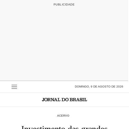
DOMINGO, 9 DE AGOSTO DE 2026
ACERVO
Investimento das grandes