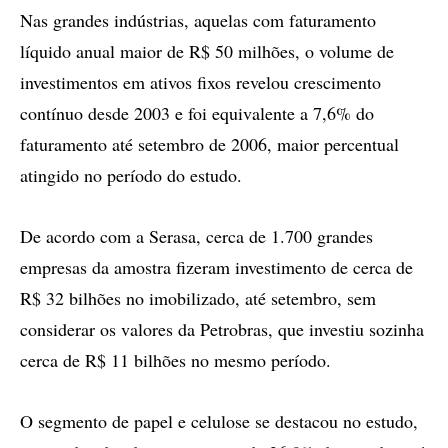
Nas grandes indústrias, aquelas com faturamento
líquido anual maior de R$ 50 milhões, o volume de
investimentos em ativos fixos revelou crescimento
contínuo desde 2003 e foi equivalente a 7,6% do
faturamento até setembro de 2006, maior percentual
atingido no período do estudo.
De acordo com a Serasa, cerca de 1.700 grandes
empresas da amostra fizeram investimento de cerca de
R$ 32 bilhões no imobilizado, até setembro, sem
considerar os valores da Petrobras, que investiu sozinha
cerca de R$ 11 bilhões no mesmo período.
O segmento de papel e celulose se destacou no estudo,