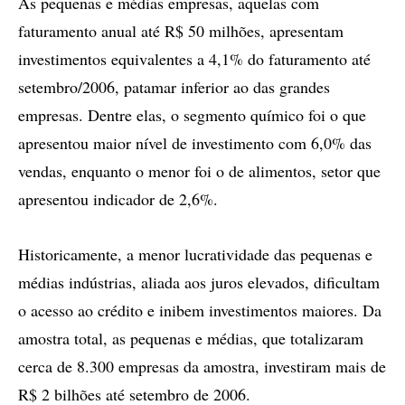
As pequenas e médias empresas, aquelas com
faturamento anual até R$ 50 milhões, apresentam
investimentos equivalentes a 4,1% do faturamento até
setembro/2006, patamar inferior ao das grandes
empresas. Dentre elas, o segmento químico foi o que
apresentou maior nível de investimento com 6,0% das
vendas, enquanto o menor foi o de alimentos, setor que
apresentou indicador de 2,6%.
Historicamente, a menor lucratividade das pequenas e
médias indústrias, aliada aos juros elevados, dificultam
o acesso ao crédito e inibem investimentos maiores. Da
amostra total, as pequenas e médias, que totalizaram
cerca de 8.300 empresas da amostra, investiram mais de
R$ 2 bilhões até setembro de 2006.