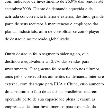
com indicador de investimento de 26,9% das vendas até
setembro/2006. Diante da demanda aquecida e da
acirrada concorrência interna e externa, destinou grande
parte de seus recursos à manutenção e ampliação das
plantas industriais, afim de consolidar-se como player
de destaque no mercado globalizado.
Outro destaque foi o segmento siderúrgico, que
destinou o equivalente a 12,7% das vendas para
investimento. O segmento foi beneficiado nos últimos
anos pelos consecutivos aumentos da demanda interna e
externa, com destaque para EUA e China, cujo aumento
do consumo e o fato de as usinas brasileiras estarem
operando perto de sua capacidade plena levaram as
empresas a destinar investimentos para expansão da