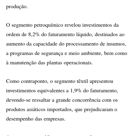
produção.
O segmento petroquímico revelou investimentos da
ordem de 8,2% do faturamento líquido, destinados ao
aumento da capacidade do processamento de insumos,
a programas de segurança e meio ambiente, bem como
à manutenção das plantas operacionais.
Como contraponto, o segmento têxtil apresentou
investimentos equivalentes a 1,9% do faturamento,
devendo-se ressaltar a grande concorrência com os
produtos asiáticos importados, que prejudicaram o
desempenho das empresas.