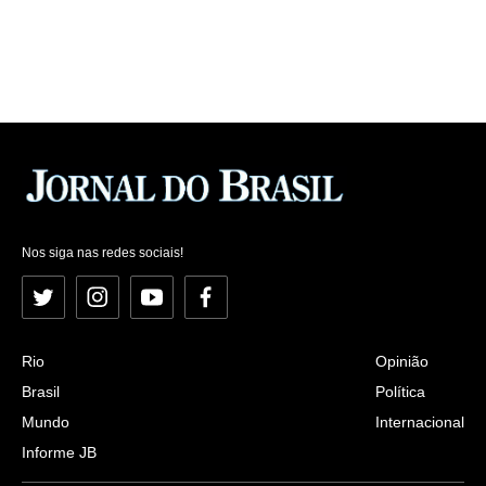
Nos siga nas redes sociais!
Twitter
Instagram
YouTube
Facebook
Rio
Opinião
Brasil
Política
Mundo
Internacional
Informe JB