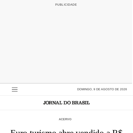
DOMINGO, 9 DE AGOSTO DE 2026
ACERVO
Euro turismo abre vendido a R$