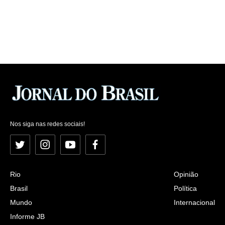
Nos siga nas redes sociais!
Twitter
Instagram
YouTube
Facebook
Rio
Opinião
Brasil
Política
Mundo
Internacional
Informe JB