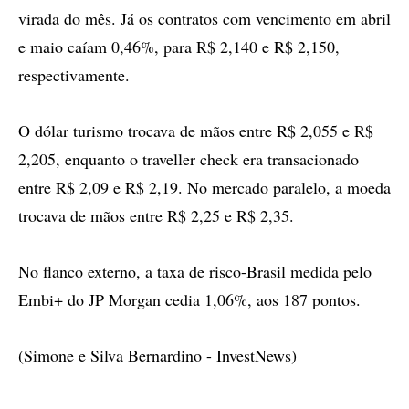
virada do mês. Já os contratos com vencimento em abril
e maio caíam 0,46%, para R$ 2,140 e R$ 2,150,
respectivamente.
O dólar turismo trocava de mãos entre R$ 2,055 e R$
2,205, enquanto o traveller check era transacionado
entre R$ 2,09 e R$ 2,19. No mercado paralelo, a moeda
trocava de mãos entre R$ 2,25 e R$ 2,35.
No flanco externo, a taxa de risco-Brasil medida pelo
Embi+ do JP Morgan cedia 1,06%, aos 187 pontos.
(Simone e Silva Bernardino - InvestNews)