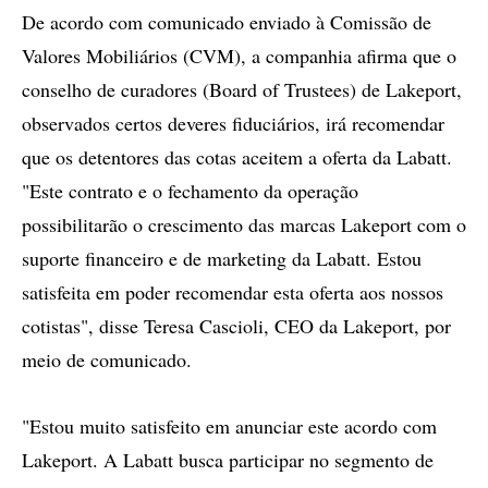
De acordo com comunicado enviado à Comissão de
Valores Mobiliários (CVM), a companhia afirma que o
conselho de curadores (Board of Trustees) de Lakeport,
observados certos deveres fiduciários, irá recomendar
que os detentores das cotas aceitem a oferta da Labatt.
"Este contrato e o fechamento da operação
possibilitarão o crescimento das marcas Lakeport com o
suporte financeiro e de marketing da Labatt. Estou
satisfeita em poder recomendar esta oferta aos nossos
cotistas", disse Teresa Cascioli, CEO da Lakeport, por
meio de comunicado.
"Estou muito satisfeito em anunciar este acordo com
Lakeport. A Labatt busca participar no segmento de