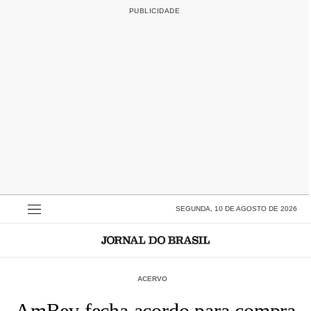
SEGUNDA, 10 DE AGOSTO DE 2026
ACERVO
AmBev fecha acordo para compra