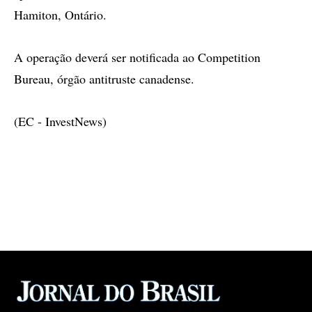
Hamiton, Ontário.
A operação deverá ser notificada ao Competition
Bureau, órgão antitruste canadense.
(EC - InvestNews)