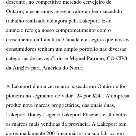
desconto, no competitivo mercado cervejeiro de
Ontário, e esperamos agregar valor ao bem sucedido
trabalho realizado até agora pela Lakeport. Este
anúncio reforça nosso comprometimento com o
crescimento da Labatt no Canadá e assegura que nossos
consumidores tenham um amplo portfolio nas diversas
categorias de cerveja", disse Miguel Patrício, CO-CEO
da AmBev para América do Norte.
A Lakeport é uma cervejaria baseada em Ontário e foi
pioneira no segmento de valor "24 por $24". A empresa
produz nove marcas proprietárias, das quais duas,
Lakeport Honey Lager e Lakeport Pilsener, estão entre
as marcas mais vendidas da província. A Lakeport tem
aproximadamente 200 funcionários na sua fábrica em