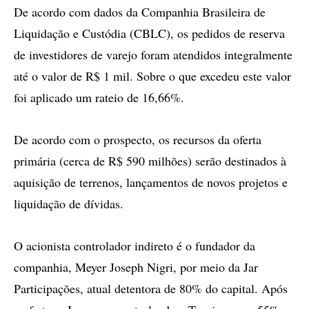
De acordo com dados da Companhia Brasileira de
Liquidação e Custódia (CBLC), os pedidos de reserva
de investidores de varejo foram atendidos integralmente
até o valor de R$ 1 mil. Sobre o que excedeu este valor
foi aplicado um rateio de 16,66%.
De acordo com o prospecto, os recursos da oferta
primária (cerca de R$ 590 milhões) serão destinados à
aquisição de terrenos, lançamentos de novos projetos e
liquidação de dívidas.
O acionista controlador indireto é o fundador da
companhia, Meyer Joseph Nigri, por meio da Jar
Participações, atual detentora de 80% do capital. Após