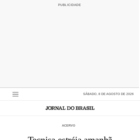
SÁBADO, 8 DE AGOSTO DE 2026
ACERVO
Tecnisa estréia amanhã