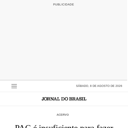
SÁBADO, 8 DE AGOSTO DE 2026
ACERVO
PAC é insuficiente para fazer