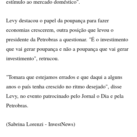
estímulo ao mercado doméstico".
Levy destacou o papel da poupança para fazer
economias crescerem, outra posição que levou o
presidente da Petrobras a questionar. "É o investimento
que vai gerar poupança e não a poupança que vai gerar
investimento", retrucou.
"Tomara que estejamos errados e que daqui a alguns
anos o país tenha crescido no ritmo desejado", disse
Levy, no evento patrocinado pelo Jornal o Dia e pela
Petrobras.
(Sabrina Lorenzi - InvestNews)