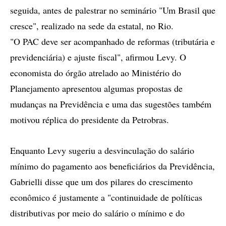
seguida, antes de palestrar no seminário "Um Brasil que
cresce", realizado na sede da estatal, no Rio.
"O PAC deve ser acompanhado de reformas (tributária e
previdenciária) e ajuste fiscal", afirmou Levy. O
economista do órgão atrelado ao Ministério do
Planejamento apresentou algumas propostas de
mudanças na Previdência e uma das sugestões também
motivou réplica do presidente da Petrobras.
Enquanto Levy sugeriu a desvinculação do salário
mínimo do pagamento aos beneficiários da Previdência,
Gabrielli disse que um dos pilares do crescimento
econômico é justamente a "continuidade de políticas
distributivas por meio do salário o mínimo e do