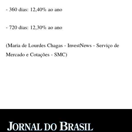
- 360 dias: 12,40% ao ano
- 720 dias: 12,30% ao ano
(Maria de Lourdes Chagas - InvestNews - Serviço de
Mercado e Cotações - SMC)