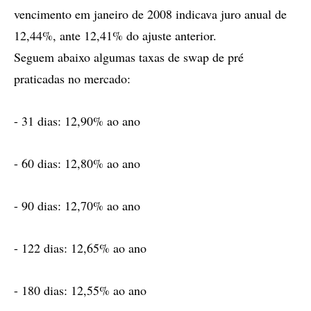
vencimento em janeiro de 2008 indicava juro anual de
12,44%, ante 12,41% do ajuste anterior.
Seguem abaixo algumas taxas de swap de pré
praticadas no mercado:
- 31 dias: 12,90% ao ano
- 60 dias: 12,80% ao ano
- 90 dias: 12,70% ao ano
- 122 dias: 12,65% ao ano
- 180 dias: 12,55% ao ano